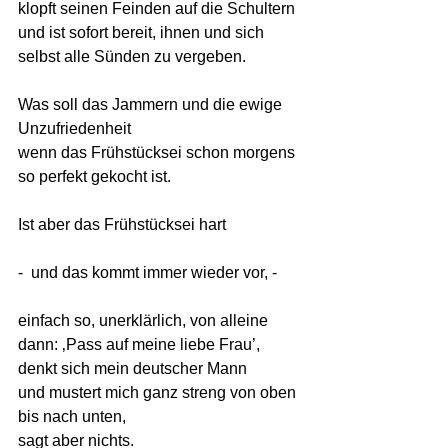
klopft seinen Feinden auf die Schultern
und ist sofort bereit, ihnen und sich 
selbst alle Sünden zu vergeben.
Was soll das Jammern und die ewige 
Unzufriedenheit 
wenn das Frühstücksei schon morgens 
so perfekt gekocht ist.
Ist aber das Frühstücksei hart 
-  und das kommt immer wieder vor, -
einfach so, unerklärlich, von alleine 
dann: ‚Pass auf meine liebe Frau’, 
denkt sich mein deutscher Mann 
und mustert mich ganz streng von oben 
bis nach unten,
sagt aber nichts.