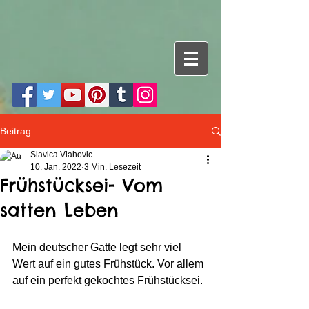
Beitrag
Slavica Vlahovic
10. Jan. 2022
3 Min. Lesezeit
Frühstücksei- Vom
satten Leben
Mein deutscher Gatte legt sehr viel 
Wert auf ein gutes Frühstück. Vor allem 
auf ein perfekt gekochtes Frühstücksei.