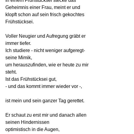
In einem Frühstücksei stecke das 
Geheimnis einer Frau, meint er und 
klopft schon auf sein frisch gekochtes 
Frühstücksei. 
Voller Neugier und Aufregung gräbt er 
immer tiefer. 
Ich studiere - nicht weniger aufgeregt- 
seine Mimik,
um herauszufinden, wie er heute zu mir 
steht. 
Ist das Frühstücksei gut, 
- und das kommt immer wieder vor -,
ist mein und sein ganzer Tag gerettet.
Er schaut zu erst mir und danach allen 
seinen Hindernissen 
optimistisch in die Augen,