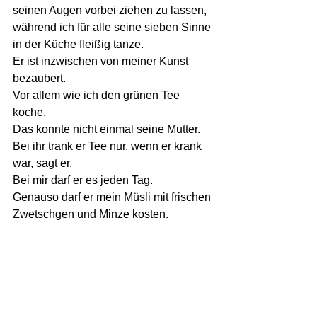
seinen Augen vorbei ziehen zu lassen,
während ich für alle seine sieben Sinne 
in der Küche fleißig tanze.
Er ist inzwischen von meiner Kunst 
bezaubert.
Vor allem wie ich den grünen Tee 
koche. 
Das konnte nicht einmal seine Mutter.
Bei ihr trank er Tee nur, wenn er krank 
war, sagt er.
Bei mir darf er es jeden Tag. 
Genauso darf er mein Müsli mit frischen 
Zwetschgen und Minze kosten.