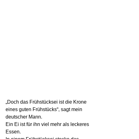
„Doch das Frühstücksei ist die Krone 
eines guten Frühstücks“, sagt mein 
deutscher Mann.
Ein Ei ist für ihn viel mehr als leckeres 
Essen.