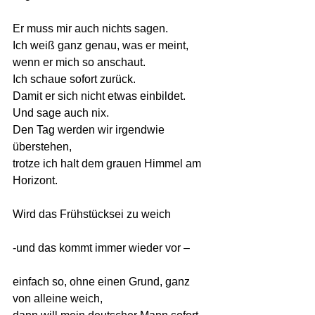
Er muss mir auch nichts sagen.
Ich weiß ganz genau, was er meint, 
wenn er mich so anschaut. 
Ich schaue sofort zurück.
Damit er sich nicht etwas einbildet.
Und sage auch nix. 
Den Tag werden wir irgendwie 
überstehen, 
trotze ich halt dem grauen Himmel am 
Horizont.
Wird das Frühstücksei zu weich
-und das kommt immer wieder vor –
einfach so, ohne einen Grund, ganz 
von alleine weich,