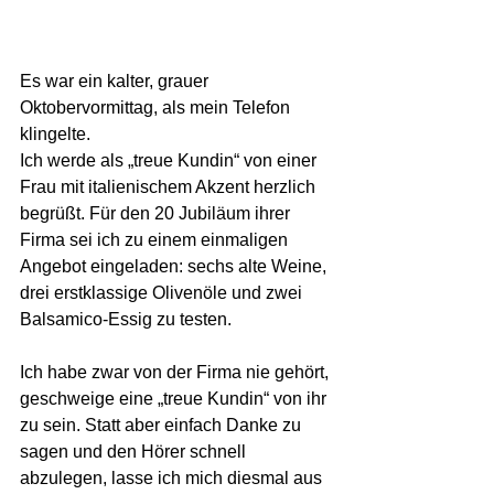
Es war ein kalter, grauer 
Oktobervormittag, als mein Telefon 
klingelte. 
Ich werde als „treue Kundin“ von einer 
Frau mit italienischem Akzent herzlich 
begrüßt. Für den 20 Jubiläum ihrer 
Firma sei ich zu einem einmaligen 
Angebot eingeladen: sechs alte Weine, 
drei erstklassige Olivenöle und zwei 
Balsamico-Essig zu testen. 
Ich habe zwar von der Firma nie gehört, 
geschweige eine „treue Kundin“ von ihr 
zu sein. Statt aber einfach Danke zu 
sagen und den Hörer schnell 
abzulegen, lasse ich mich diesmal aus 