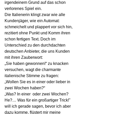
irgendeinem Grund auf das schon 
verlorenes Spiel ein.
Die Italienerin klingt zwar wie alle 
Kundenjäger, wie ein Automat: 
schmeichelt und plappert vor sich hin,   
rezitiert ohne Punkt und Komm ihren 
schon fertigen Text. Doch im 
Unterschied zu den durchdachten 
deutschen Anbieter, die uns Kunden 
mit ihren Zauberwort: 
„Sie haben gewonnen!“ zu knacken 
versuchen, wagt die charmante 
italienische Stimme zu fragen:
„Wollen Sie es in einer oder lieber in 
zwei Wochen haben?“
„Was? In einer  oder zwei Wochen? 
He?… Was für ein großartiger Trick!" 
will ich gerade sagen, bevor ich aber 
dazu komme, flüstert mir meine 