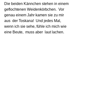
Die beiden Kännchen stehen in einem 
geflochtenen Weidenkörbchen.  Vor 
genau einem Jahr kamen sie zu mir 
aus  der Toskana!  Und jedes Mal, 
wenn ich sie sehe, fühle ich mich wie  
eine Beute,  muss aber  laut lachen. 