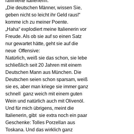
raffinierte Italienerin.
„Die deutschen Männer, wissen Sie, 
geben nicht so leicht ihr Geld raus!“  
komme ich zu meiner Poente.
„Haha“ explodiert meine Italienerin vor 
Freude. Als ob sie auf so einen Satz 
nur gewartet hätte, geht sie auf die 
neue  Offensive:
Natürlich, weiß sie das schon, sie lebe 
schließlich seit 20 Jahren mit einem 
Deutschen Mann aus München. Die 
Deutschen seien schon sparsam, weiß 
sie es, aber man kriege sie immer ganz 
schnell  ganz weich mit einem guten 
Wein und natürlich auch mit Olivenöl. 
Und für mich übrigens, meint die 
Italienerin, gibt  sie extra noch ein paar 
Geschenke: Tolles Porzellan aus 
Toskana. Und das wirklich ganz 