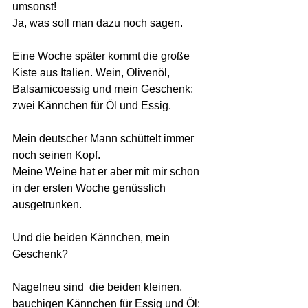
umsonst!
Ja, was soll man dazu noch sagen. 
Eine Woche später kommt die große 
Kiste aus Italien. Wein, Olivenöl, 
Balsamicoessig und mein Geschenk: 
zwei Kännchen für Öl und Essig. 
Mein deutscher Mann schüttelt immer 
noch seinen Kopf. 
Meine Weine hat er aber mit mir schon 
in der ersten Woche genüsslich 
ausgetrunken. 
Und die beiden Kännchen, mein 
Geschenk?  
Nagelneu sind  die beiden kleinen, 
bauchigen Kännchen für Essig und Öl: 