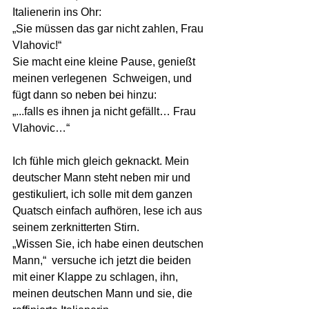
Italienerin ins Ohr:
„Sie müssen das gar nicht zahlen, Frau 
Vlahovic!“ 
Sie macht eine kleine Pause, genießt 
meinen verlegenen  Schweigen, und 
fügt dann so neben bei hinzu:
„...falls es ihnen ja nicht gefällt… Frau 
Vlahovic…“ 
Ich fühle mich gleich geknackt. Mein 
deutscher Mann steht neben mir und 
gestikuliert, ich solle mit dem ganzen 
Quatsch einfach aufhören, lese ich aus 
seinem zerknitterten Stirn.
„Wissen Sie, ich habe einen deutschen 
Mann,“  versuche ich jetzt die beiden 
mit einer Klappe zu schlagen, ihn, 
meinen deutschen Mann und sie, die 