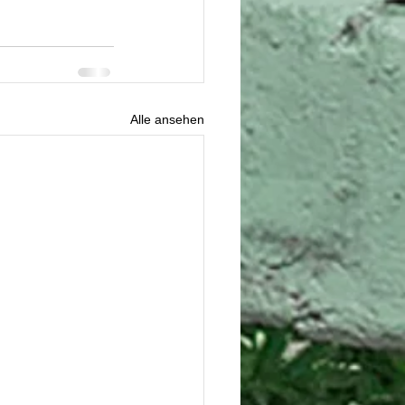
Alle ansehen