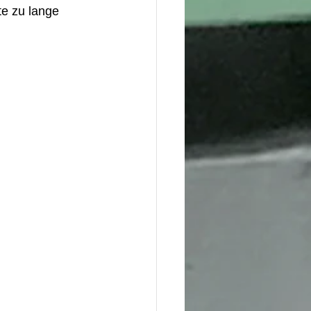
e zu lange 