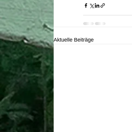
Aktuelle Beiträge