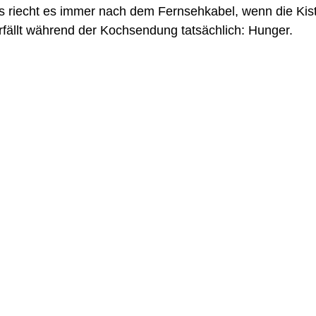
s riecht es immer nach dem Fernsehkabel, wenn die Kist
rfällt während der Kochsendung tatsächlich: Hunger. 