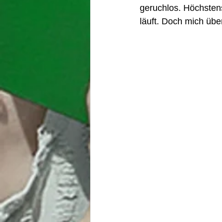
geruchlos. Höchsten
läuft. Doch mich übe