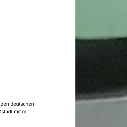
n den deutschen 
stadt mit mir 