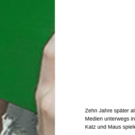
Zehn Jahre später al
Medien unterwegs in 
Katz und Maus spiel