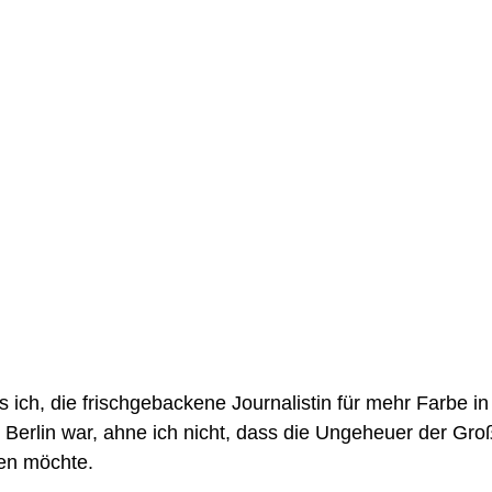
s ich, die frischgebackene Journalistin für mehr Farbe i
Berlin war, ahne ich nicht, dass die Ungeheuer der Groß
en möchte.  