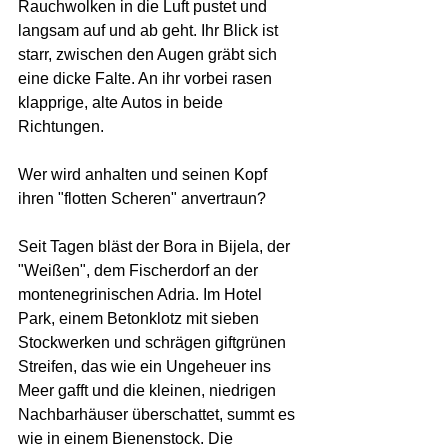
Rauchwolken in die Luft pustet und 
langsam auf und ab geht. Ihr Blick ist 
starr, zwischen den Augen gräbt sich 
eine dicke Falte. An ihr vorbei rasen 
klapprige, alte Autos in beide 
Richtungen.
Wer wird anhalten und seinen Kopf 
ihren "flotten Scheren" anvertraun?
Seit Tagen bläst der Bora in Bijela, der 
"Weißen", dem Fischerdorf an der 
montenegrinischen Adria. Im Hotel 
Park, einem Betonklotz mit sieben 
Stockwerken und schrägen giftgrünen 
Streifen, das wie ein Ungeheuer ins 
Meer gafft und die kleinen, niedrigen 
Nachbarhäuser überschattet, summt es 
wie in einem Bienenstock. Die 