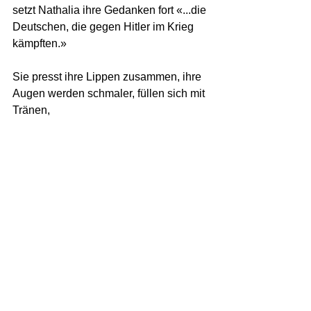
setzt Nathalia ihre Gedanken fort «...die 
Deutschen, die gegen Hitler im Krieg 
kämpften.»
Sie presst ihre Lippen zusammen, ihre 
Augen werden schmaler, füllen sich mit 
Tränen,