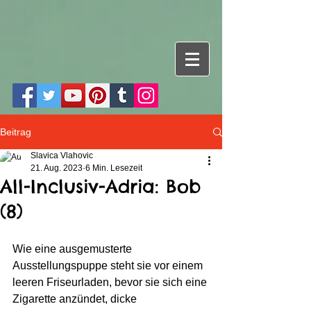
Beitrag
Slavica Vlahovic
21. Aug. 2023
6 Min. Lesezeit
All-Inclusiv-Adria: Bob
(8)
Wie eine ausgemusterte 
Ausstellungspuppe steht sie vor einem 
leeren Friseurladen, bevor sie sich eine 
Zigarette anzündet, dicke 