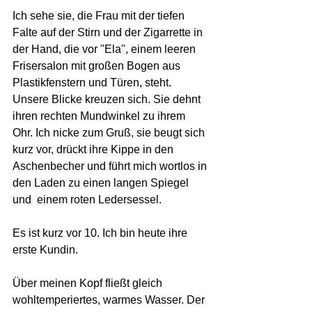
Ich sehe sie, die Frau mit der tiefen 
Falte auf der Stirn und der Zigarrette in 
der Hand, die vor "Ela", einem leeren 
Frisersalon mit großen Bogen aus 
Plastikfenstern und Türen, steht. 
Unsere Blicke kreuzen sich. Sie dehnt 
ihren rechten Mundwinkel zu ihrem 
Ohr. Ich nicke zum Gruß, sie beugt sich 
kurz vor, drückt ihre Kippe in den 
Aschenbecher und führt mich wortlos in 
den Laden zu einen langen Spiegel 
und  einem roten Ledersessel.
Es ist kurz vor 10. Ich bin heute ihre 
erste Kundin.
Über meinen Kopf fließt gleich 
wohltemperiertes, warmes Wasser. Der 