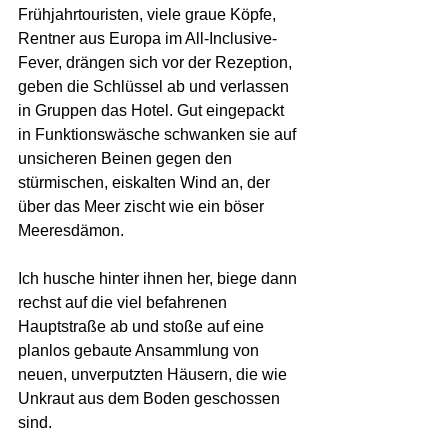
Frühjahrtouristen, viele graue Köpfe, 
Rentner aus Europa im All-Inclusive-
Fever, drängen sich vor der Rezeption, 
geben die Schlüssel ab und verlassen 
in Gruppen das Hotel. Gut eingepackt 
in Funktionswäsche schwanken sie auf 
unsicheren Beinen gegen den 
stürmischen, eiskalten Wind an, der 
über das Meer zischt wie ein böser 
Meeresdämon.
Ich husche hinter ihnen her, biege dann 
rechst auf die viel befahrenen 
Hauptstraße ab und stoße auf eine 
planlos gebaute Ansammlung von 
neuen, unverputzten Häusern, die wie 
Unkraut aus dem Boden geschossen 
sind.