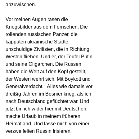
abzuwischen.
Vor meinen Augen rasen die 
Kriegsbilder aus dem Fernsehen. Die 
rollenden russischen Panzer, die 
kapputen ukrainische Städte, 
unschuldige Zivilisten, die in Richtung 
Westen fliehen. Und er, der Teufel Putin 
und seine Oligarchen. Die Russen 
haben die Welt auf den Kopf gestellt, 
der Westen wehrt sich. Mit Boykott und 
Generalverdacht.   Alles wie damals vor 
dreißig Jahren im Bosnienkrieg, als ich 
nach Deutschland geflüchtet war. Und 
jetzt bin ich wider hier mit Deutschen, 
mache Urlaub in meinem früheren 
Heimatland. Und lasse mich von einer 
verzweifelten Russin frisieren. 