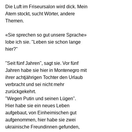
Die Luft im Friseursalon wird dick. Mein 
Atem stockt, sucht Wörter, andere 
Themen.
«Sie sprechen so gut unsere Sprache» 
lobe ich sie. "Leben sie schon lange 
hier?"
"Seit fünf Jahren", sagt sie. Vor fünf 
Jahren habe sie hier in Montenegro mit 
ihrer achtjährigen Tochter den Urlaub 
verbracht und sei nicht mehr 
zurückgekehrt.
"Wegen Putin und seinen Lügen".
Hier habe sie ein neues Leben 
aufgebaut, von Einheimischen gut 
aufgenommen, hier habe sie zwei 
ukrainische Freundinnen gefunden, 