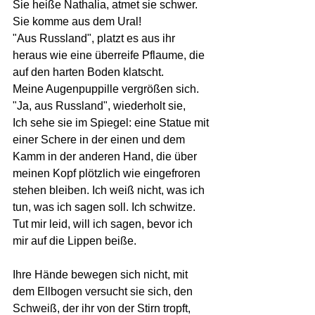
Sie heiße Nathalia, atmet sie schwer. 
Sie komme aus dem Ural!
"Aus Russland", platzt es aus ihr 
heraus wie eine überreife Pflaume, die 
auf den harten Boden klatscht.
Meine Augenpuppille vergrößen sich.
"Ja, aus Russland", wiederholt sie,
Ich sehe sie im Spiegel: eine Statue mit 
einer Schere in der einen und dem 
Kamm in der anderen Hand, die über 
meinen Kopf plötzlich wie eingefroren 
stehen bleiben. Ich weiß nicht, was ich 
tun, was ich sagen soll. Ich schwitze. 
Tut mir leid, will ich sagen, bevor ich 
mir auf die Lippen beiße.
Ihre Hände bewegen sich nicht, mit 
dem Ellbogen versucht sie sich, den 
Schweiß, der ihr von der Stirn tropft, 