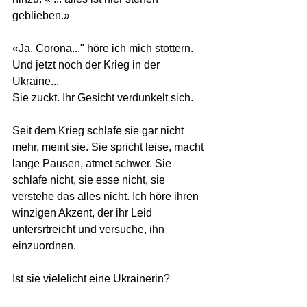
geblieben.»
«Ja, Corona..." höre ich mich stottern. 
Und jetzt noch der Krieg in der 
Ukraine...
Sie zuckt. Ihr Gesicht verdunkelt sich.
Seit dem Krieg schlafe sie gar nicht 
mehr, meint sie. Sie spricht leise, macht 
lange Pausen, atmet schwer. Sie 
schlafe nicht, sie esse nicht, sie 
verstehe das alles nicht. Ich höre ihren 
winzigen Akzent, der ihr Leid 
untersrtreicht und versuche, ihn 
einzuordnen.
Ist sie vielelicht eine Ukrainerin?