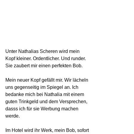
Unter Nathalias Scheren wird mein 
Kopf kleiner. Ordentlicher. Und runder. 
Sie zaubert mir einen perfekten Bob.
Mein neuer Kopf gefällt mir. Wir lächeln 
uns gegenseitig im Spiegel an. Ich 
bedanke mich bei Nathalia mit einem 
guten Trinkgeld und dem Versprechen, 
dasss ich für sie Werbung machen 
werde.
Im Hotel wird ihr Werk, mein Bob, sofort 