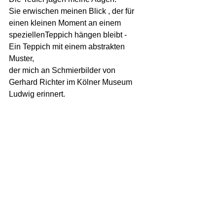
Sie erwischen meinen Blick , der für 
einen kleinen Moment an einem 
speziellenTeppich hängen bleibt -
Ein Teppich mit einem abstrakten 
Muster, 
der mich an Schmierbilder von  
Gerhard Richter im Kölner Museum 
Ludwig erinnert.