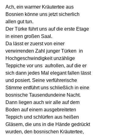
Ach, ein warmer Kräutertee aus 
Bosnien könne uns jetzt sicherlich 
allen gut tun.  
Der Türke führt uns auf die erste Etage 
in einen großen Saal.
Da lässt er zuerst von einer  
verwirrenden Zahl junger Türken  in 
Hochgeschwindigkeit unzählige 
Teppiche vor uns  aufrollen, auf die er 
sich dann jedes Mal elegant fallen lässt 
und posiert. Seine verführerische 
Stimme entführt uns schließlich in eine 
bosnische Tausendundeine Nacht. 
Dann liegen auch wir alle auf dem 
Boden auf einem ausgebreiteten 
Teppich und schlürfen aus heißen 
Gläsern, die uns in die Hände gedrückt 
wurden, den bosnischen Kräutertee, 