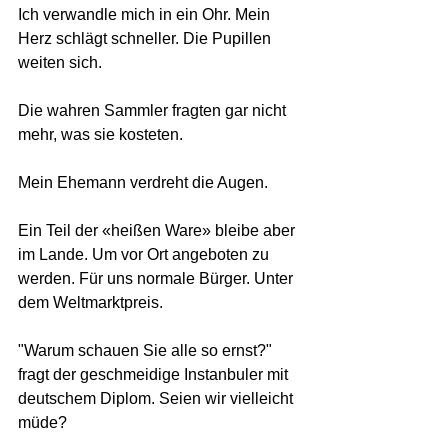
Ich verwandle mich in ein Ohr. Mein 
Herz schlägt schneller. Die Pupillen 
weiten sich. 
Die wahren Sammler fragten gar nicht 
mehr, was sie kosteten. 
Mein Ehemann verdreht die Augen.  
Ein Teil der «heißen Ware» bleibe aber 
im Lande. Um vor Ort angeboten zu 
werden. Für uns normale Bürger. Unter 
dem Weltmarktpreis.
"Warum schauen Sie alle so ernst?"  
fragt der geschmeidige Instanbuler mit 
deutschem Diplom. Seien wir vielleicht 
müde? 