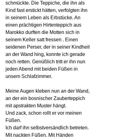
schmückte. Die Teppiche, die ihn als 
Kind fast erstickt hätten, verfolgten ihn 
in seinem Leben als Erbstücke. An 
einen prächtigen Hirtenteppich aus 
Marokko durften die Motten sich in 
seinem Keller satt fressen . Einen 
seidenen Perser, der in seiner Kindheit 
an der Wand hing, konnte ich gerade 
noch retten. Genüßlich tritt er ihn nun 
jeden Abend mit beiden Füßen in 
unsem Schlafzimmer. 
Meine Augen kleben nun an der Wand, 
an der ein bosnischer Zauberteppich 
mit apstrakten Muster hängt.
Und zack, schon rollt er vor meinen 
Füßen. 
Ich darf ihn selbstversändlich betreten. 
Mit nackten Füßen. Mit Händen 