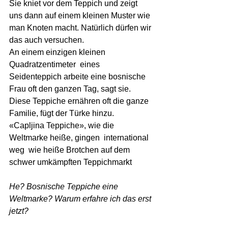
Sie kniet vor dem Teppich und zeigt 
uns dann auf einem kleinen Muster wie 
man Knoten macht. Natürlich dürfen wir 
das auch versuchen.
An einem einzigen kleinen 
Quadratzentimeter  eines 
Seidenteppich arbeite eine bosnische 
Frau oft den ganzen Tag, sagt sie. 
Diese Teppiche ernähren oft die ganze 
Familie, fügt der Türke hinzu.
«Capljina Teppiche», wie die 
Weltmarke heiße, gingen  international 
weg  wie heiße Brotchen auf dem 
schwer umkämpften Teppichmarkt 
He? Bosnische Teppiche eine 
Weltmarke? Warum erfahre ich das erst 
jetzt?  