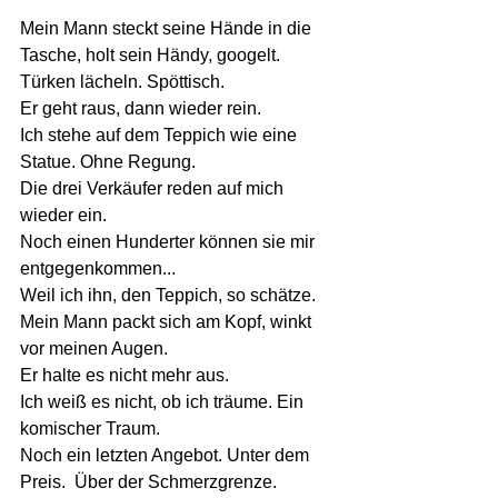
Mein Mann steckt seine Hände in die 
Tasche, holt sein Händy, googelt. 
Türken lächeln. Spöttisch. 
Er geht raus, dann wieder rein.
Ich stehe auf dem Teppich wie eine 
Statue. Ohne Regung.
Die drei Verkäufer reden auf mich 
wieder ein.  
Noch einen Hunderter können sie mir 
entgegenkommen...
Weil ich ihn, den Teppich, so schätze.
Mein Mann packt sich am Kopf, winkt 
vor meinen Augen. 
Er halte es nicht mehr aus.
Ich weiß es nicht, ob ich träume. Ein 
komischer Traum. 
Noch ein letzten Angebot. Unter dem 
Preis.  Über der Schmerzgrenze. 