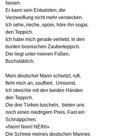
fassen.
Er kann sein Entsetzten, die 
Verzweiflung nicht mehr verstecken. 
Ich sehe, rieche, spüre, höre ihn sogar, 
den Teppich. 
Ich habe mich gerade verliebt. In den 
bunten bosnischen Zauberteppich.  
Der liegt unter meinen Füßen. 
Buchstäblich.  
Mein deutscher Mann schwitzt, ruft, 
fleht mich an, soufliert.  Umsonst. 
Ich streichle mit den beiden Händen 
den Teppich. 
Die drei Türken tuscheln,  bieten uns 
noch einen niedrigern Preis. Fast ein 
Schnäppchen.
«Nein! Nein! NEIN!» 
Die Schreie meines deutschen Mannes 