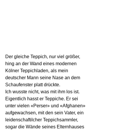
Der gleiche Teppich, nur viel größer, 
hing an der Wand eines modernen 
Kölner Teppichladen, als mein 
deutscher Mann seine Nase an dem 
Schaufenster platt drückte.
Ich wusste nicht, was mit ihm los ist.
Eigentlich hasst er Teppiche. Er sei 
unter vielen «Perser» und «Afghanen» 
aufgewachsen, mit den sein Vater, ein 
leidenschaftilcher Teppichsammler, 
sogar die Wände seines Elternhauses 