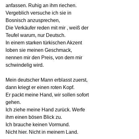
anfassen. Ruhig an ihm riechen. 
Vergeblich versuche ich sie in 
Bosnisch anzusprechen, 
Die Verkäufer reden mit mir , weiß der 
Teufel warum, nur Deutsch. 
In einem starken türkischen Akzent 
loben sie meinen Geschmack, 
nennen mir den Preis, von dem mir 
schwindelig wird. 
Mein deutscher Mann erblasst zuerst, 
dann kriegt er einen roten Kopf.
Er packt meine Hand, wir sollen sofort 
gehen.
Ich ziehe meine Hand zurück. Werfe 
ihm einen bösen Blick zu.
Ich brauche keinen Vormund.
Nicht hier. Nicht in meinem Land.