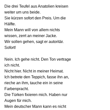
Die drei Teufel aus Anatolien kreisen 
weiter um uns beide. 
Sie kürzen sofort den Preis. Um die 
Hälfte. 
Mein Mann will von allem nichts 
wissen, zerrt an meiner Jacke. 
Wir sollen gehen, sagt er autoritär. 
Sofort!
Nein. Ich gehe nicht. Den Ton vertrage 
ich nicht.  
Nicht hier. Nicht in meiner Heimat. 
Ich betrete den Teppich, fasse ihn an, 
rieche an ihm, tauche ein in seine 
Farbenpracht.
Die Türken fixieren mich. Haben nur 
Augen für mich.
Mein deutscher Mann kann es nicht 