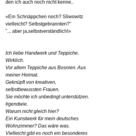
den ich auch noch nicht kenne.. 
«Ein Schnäppchen noch? Sliwowitz 
vielleicht? Selbstgebrannten?"  
"... aber ja,selbstverständlich!»
Ich liebe Handwerk und Teppiche. 
Wirklich. 
Vor allem Teppiche aus Bosnien. Aus 
meiner Heimat. 
Geknüpft von kreativen, 
selbstbewussten Frauen.
Sie möchte ich unbedingt unterstützen. 
Irgendwie. 
Warum nicht gleich hier?
Ein Kunstwerk für mein deutsches 
Wohnzimmer? Das wäre was.
Vielleicht gibt es noch ein besonderes 