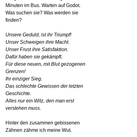
Minuten im Bus. Warten auf Godot.
Was suchen sie? Was werden sie 
finden?
Unsere Geduld, ist ihr Triumpf! 
Unser Schweigen ihre Macht. 
Unser Frust ihre Satisfaktion. 
Dafür haben sie gekämpft.
Für diese neuen, mit Blut gezogenen 
Grenzen!
Ihr einziger Sieg. 
Das schlechte Gewissen der letzten 
Geschichte.  
Alles nur ein Witz, den man erst 
verstehen muss.  
Hinter den zusammen gebissenen 
Zähnen zähme ich meine Wut.