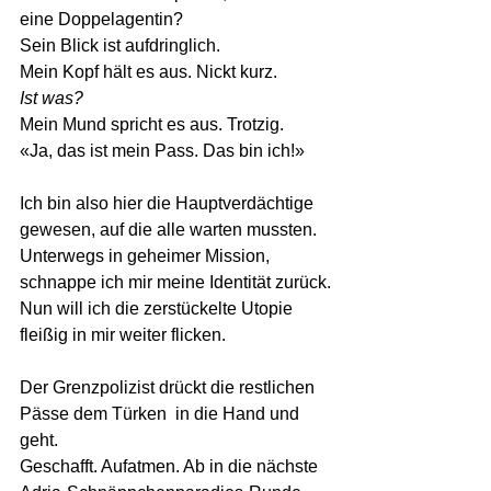
eine Doppelagentin? 
Sein Blick ist aufdringlich. 
Mein Kopf hält es aus. Nickt kurz. 
Ist was?
Mein Mund spricht es aus. Trotzig.
«Ja, das ist mein Pass. Das bin ich!» 
Ich bin also hier die Hauptverdächtige 
gewesen, auf die alle warten mussten. 
Unterwegs in geheimer Mission,  
schnappe ich mir meine Identität zurück.
Nun will ich die zerstückelte Utopie 
fleißig in mir weiter flicken.  
Der Grenzpolizist drückt die restlichen 
Pässe dem Türken  in die Hand und 
geht.
Geschafft. Aufatmen. Ab in die nächste 