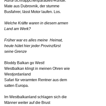
Adria-Schnäppchenparadies-Runde. 
Mate aus Dubrovnik, der stumme 
Busfahrer, lässt Motor laufen. Los.
Welche Kräfte waren in diesem armen 
Land am Werk?
Früher war es alles meine  Heimat, 
heute hütet hier jeder Provinzfürst 
seine Grenze 
Bloddy Balkan go West!
Westbalkan klingt in meinen Ohren wie 
Westjordanland
Safari für verarmten Rentner aus dem 
satten Europa.
Im Westbalkanland schlagen sich die 
Männer weiter auf die Brust 