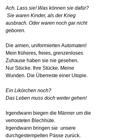
Ach. Lass sie! Was können sie dafür?
 Sie waren Kinder, als der Krieg 
ausbrach. Oder waren noch gar nicht 
geboren.
Die armen, uniformierten Automaten!
Mein früheres, freies, grenzenloses 
Zuhause haben sie nie gesehen. 
Nur Stücke. Ihre Stücke. Meine 
Wunden. Die Überreste einer Utopie.
Ein Likörchen noch?
Das Leben muss doch weiter gehen!
Irgendwann biegen die Männer um die 
verrosteten Blechhüte. 
Irgendwann bringen sie  unsere 
durchgestempelten Pässe zurück. 