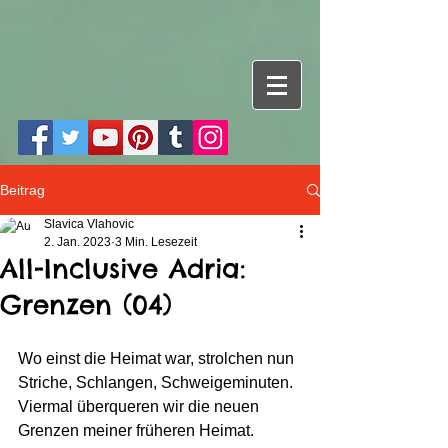
Beitrag
Slavica Vlahovic
2. Jan. 2023
3 Min. Lesezeit
All-Inclusive Adria:
Grenzen (04)
Wo einst die Heimat war, strolchen nun 
Striche, Schlangen, Schweigeminuten.
Viermal überqueren wir die neuen 
Grenzen meiner früheren Heimat.