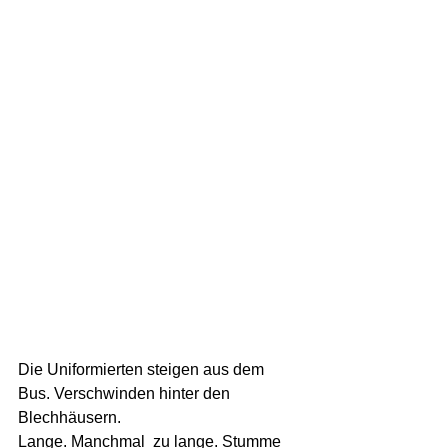
Die Uniformierten steigen aus dem 
Bus. Verschwinden hinter den 
Blechhäusern. 
Lange. Manchmal  zu lange. Stumme 