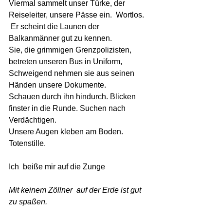
Viermal sammelt unser Türke, der 
Reiseleiter, unsere Pässe ein.  Wortlos.
 Er scheint die Launen der 
Balkanmänner gut zu kennen. 
Sie, die grimmigen Grenzpolizisten, 
betreten unseren Bus in Uniform, 
Schweigend nehmen sie aus seinen 
Händen unsere Dokumente. 
Schauen durch ihn hindurch. Blicken 
finster in die Runde. Suchen nach 
Verdächtigen. 
Unsere Augen kleben am Boden. 
Totenstille. 
Ich  beiße mir auf die Zunge 
Mit keinem Zöllner  auf der Erde ist gut  
zu spaßen. 