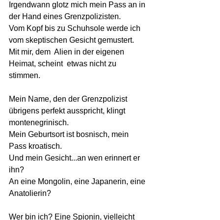
Irgendwann glotz mich mein Pass an in 
der Hand eines Grenzpolizisten.
Vom Kopf bis zu Schuhsole werde ich 
vom skeptischen Gesicht gemustert.
Mit mir, dem  Alien in der eigenen 
Heimat, scheint  etwas nicht zu 
stimmen.
Mein Name, den der Grenzpolizist 
übrigens perfekt ausspricht, klingt 
montenegrinisch.
Mein Geburtsort ist bosnisch, mein 
Pass kroatisch. 
Und mein Gesicht...an wen erinnert er 
ihn?
An eine Mongolin, eine Japanerin, eine 
Anatolierin?
Wer bin ich? Eine Spionin, vielleicht 