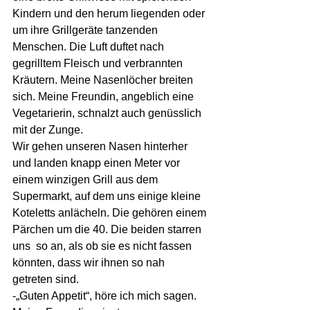
Kindern und den herum liegenden oder 
um ihre Grillgeräte tanzenden 
Menschen. Die Luft duftet nach 
gegrilltem Fleisch und verbrannten 
Kräutern. Meine Nasenlöcher breiten 
sich. Meine Freundin, angeblich eine 
Vegetarierin, schnalzt auch genüsslich 
mit der Zunge.  
Wir gehen unseren Nasen hinterher 
und landen knapp einen Meter vor 
einem winzigen Grill aus dem 
Supermarkt, auf dem uns einige kleine 
Koteletts anlächeln. Die gehören einem 
Pärchen um die 40. Die beiden starren 
uns  so an, als ob sie es nicht fassen 
könnten, dass wir ihnen so nah 
getreten sind.   
-„Guten Appetit“, höre ich mich sagen. 