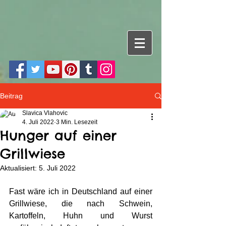
Beitrag
Slavica Vlahovic
4. Juli 2022
3 Min. Lesezeit
Hunger auf einer
Grillwiese
Aktualisiert:
5. Juli 2022
Fast wäre ich in Deutschland auf einer  
Grillwiese, die nach Schwein, 
Kartoffeln, Huhn und Wurst 