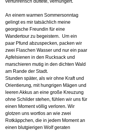
verführerisch duftete, verhungert.
An einem warmen Sommersonntag 
gelingt es mir tatsächlich meine 
georgische Freundin für eine 
Wandertour zu begeistern.  Um ein 
paar Pfund abzuspecken, packen wir 
zwei Flaschen Wasser und nur ein paar 
Apfelsienen in den Rucksack und 
marschieren mutig in den dichten Wald 
am Rande der Stadt. 
Stunden später, als wir ohne Kraft und 
Orientierung, mit hungrigen Mägen und 
leeren Akkus an eine große Kreuzung 
ohne Schilder stehen, fühlen wir uns für 
einen Moment völlig verloren. Wir 
glotzen uns wortlos an wie zwei 
Rotkäppchen, die in jedem Moment an 
einen blutgierigen Wolf geraten 