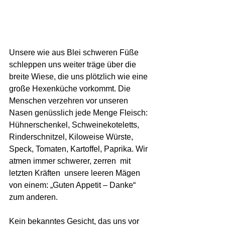
Unsere wie aus Blei schweren Füße 
schleppen uns weiter träge über die 
breite Wiese, die uns plötzlich wie eine 
große Hexenküche vorkommt. Die 
Menschen verzehren vor unseren 
Nasen genüsslich jede Menge Fleisch: 
Hühnerschenkel, Schweinekoteletts, 
Rinderschnitzel, Kiloweise Würste, 
Speck, Tomaten, Kartoffel, Paprika. Wir 
atmen immer schwerer, zerren  mit 
letzten Kräften  unsere leeren Mägen 
von einem: „Guten Appetit – Danke“ 
zum anderen. 
Kein bekanntes Gesicht, das uns vor 