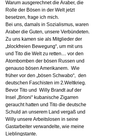
Warum ausgerechnet die Araber, die 
Rolle der Bösen in der Welt jetzt  
besetzen, frage ich mich.
Bei uns, damals in Sozialismus, waren 
Araber die Guten, unsere Verbündeten. 
Zu uns kamen sie als Mitglieder der 
„blockfreien Bewegung“, um mit uns 
und Tito die Welt zu retten… vor den 
Atombomben der bösen Russen und 
genauso bösen Amerikanern.  Wie  
früher vor den „bösen Schwabo“,  den 
deutschen Faschisten im 2.Weltkrieg. 
Bevor Tito und  Willy Brandt auf der 
Insel „Brioni“ kubanische Zigarren 
geraucht hatten und Tito die deutsche 
Schuld an unserem Land vergaß und 
Willy unsere Arbeitslosen in seine 
Gastarbeiter verwandelte, wie meine  
Lieblingstante. 