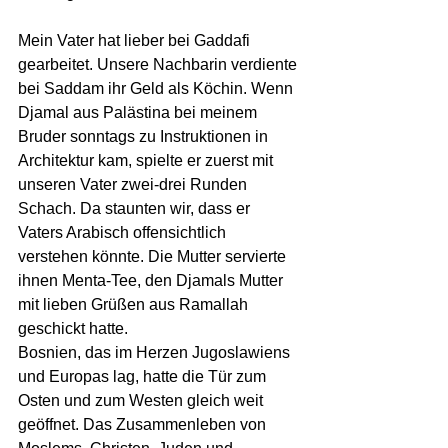
Mein Vater hat lieber bei Gaddafi 
gearbeitet. Unsere Nachbarin verdiente 
bei Saddam ihr Geld als Köchin. Wenn 
Djamal aus Palästina bei meinem 
Bruder sonntags zu Instruktionen in 
Architektur kam, spielte er zuerst mit 
unseren Vater zwei-drei Runden 
Schach. Da staunten wir, dass er 
Vaters Arabisch offensichtlich 
verstehen könnte. Die Mutter servierte 
ihnen Menta-Tee, den Djamals Mutter 
mit lieben Grüßen aus Ramallah 
geschickt hatte.
Bosnien, das im Herzen Jugoslawiens 
und Europas lag, hatte die Tür zum 
Osten und zum Westen gleich weit 
geöffnet. Das Zusammenleben von 