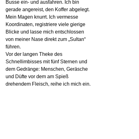
Busse ein- und ausfahren. Ich bin 
gerade angereist, den Koffer abgelegt.  
Mein Magen knurrt. Ich vermesse 
Koordinaten, registriere viele gierige 
Blicke und lasse mich entschlossen 
von meiner Nase direkt zum „Sultan“  
führen. 
Vor der langen Theke des 
Schnellimbisses mit fünf Sternen und 
dem Gedränge: Menschen, Geräsche 
und Düfte vor dem am Spieß 
drehendem Fleisch, reihe ich mich ein. 