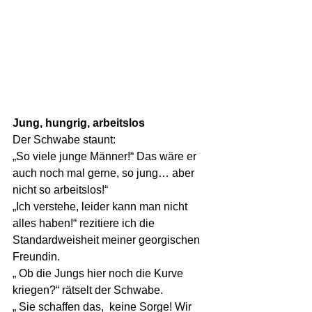
Jung, hungrig, arbeitslos
Der Schwabe staunt:
„So viele junge Männer!“ Das wäre er 
auch noch mal gerne, so jung… aber 
nicht so arbeitslos!“
„Ich verstehe, leider kann man nicht 
alles haben!“ rezitiere ich die 
Standardweisheit meiner georgischen 
Freundin.
„ Ob die Jungs hier noch die Kurve 
kriegen?“ rätselt der Schwabe.
„ Sie schaffen das,  keine Sorge! Wir 