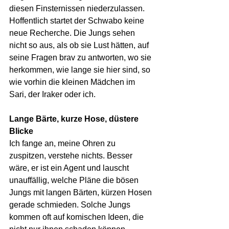
diesen Finsternissen niederzulassen.
Hoffentlich startet der Schwabo keine 
neue Recherche. Die Jungs sehen 
nicht so aus, als ob sie Lust hätten, auf 
seine Fragen brav zu antworten, wo sie 
herkommen, wie lange sie hier sind, so 
wie vorhin die kleinen Mädchen im 
Sari, der Iraker oder ich.
Lange Bärte, kurze Hose, düstere 
Blicke
Ich fange an, meine Ohren zu 
zuspitzen, verstehe nichts. Besser 
wäre, er ist ein Agent und lauscht 
unauffällig, welche Pläne die bösen 
Jungs mit langen Bärten, kürzen Hosen 
gerade schmieden. Solche Jungs 
kommen oft auf komischen Ideen, die 