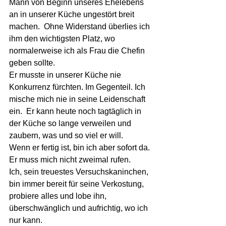
Mann von Beginn unseres Ehelebens 
an in unserer Küche ungestört breit 
machen.  Ohne Widerstand überlies ich 
ihm den wichtigsten Platz, wo 
normalerweise ich als Frau die Chefin 
geben sollte. 
Er musste in unserer Küche nie 
Konkurrenz fürchten. Im Gegenteil. Ich 
mische mich nie in seine Leidenschaft 
ein.  Er kann heute noch tagtäglich in 
der Küche so lange verweilen und 
zaubern, was und so viel er will.  
Wenn er fertig ist, bin ich aber sofort da. 
Er muss mich nicht zweimal rufen. 
Ich, sein treuestes Versuchskaninchen, 
bin immer bereit für seine Verkostung, 
probiere alles und lobe ihn, 
überschwänglich und aufrichtig, wo ich 
nur kann.