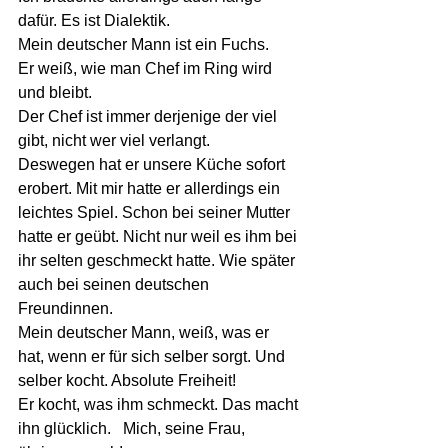
dafür. Es ist Dialektik.
Mein deutscher Mann ist ein Fuchs.
Er weiß, wie man Chef im Ring wird 
und bleibt. 
Der Chef ist immer derjenige der viel 
gibt, nicht wer viel verlangt. 
Deswegen hat er unsere Küche sofort 
erobert. Mit mir hatte er allerdings ein 
leichtes Spiel. Schon bei seiner Mutter 
hatte er geübt. Nicht nur weil es ihm bei 
ihr selten geschmeckt hatte. Wie später 
auch bei seinen deutschen 
Freundinnen. 
Mein deutscher Mann, weiß, was er 
hat, wenn er für sich selber sorgt. Und 
selber kocht. Absolute Freiheit! 
Er kocht, was ihm schmeckt. Das macht 
ihn glücklich.   Mich, seine Frau, 