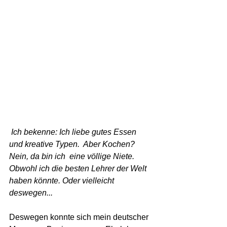
 Ich bekenne: Ich liebe gutes Essen 
und kreative Typen.  Aber Kochen? 
Nein, da bin ich  eine völlige Niete. 
Obwohl ich die besten Lehrer der Welt 
haben könnte. Oder vielleicht 
deswegen...
Deswegen konnte sich mein deutscher 