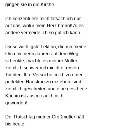
gingen sie in die Kirche. 
Ich konzentriere mich tatsächlich nur 
auf das, wofür mein Herz brennt! Alles 
andere vermeide ich so gut ich kann...
Diese wichtigste Lektion, die mir meine 
Oma mit neun Jahren auf dem Weg 
schenkte, machte es meiner Mutter 
ziemlich schwer mit mir, ihrer ersten 
Tochter.  Ihre Versuche, mich zu einer  
perfekten Hausfrau zu erziehen, sind 
ziemlich gescheitert und eine gescheite 
Köchin ist aus mir auch nicht 
geworden! 
Der Ratschlag meiner Großmutter hält 
bis heute.