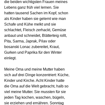
die beiden wichtigsten Frauen meines 
Lebens ganz früh viel lernen. Sie 
hatten tausend Sachen im Kopf, schon 
als Kinder haben sie gelernt wie man 
Schafe und Kühe melkt und sie 
schlachtet, Fleisch zerhackt, Gemüse 
anbaut und schneidet, Blätterteig rollt, 
Pita, Sarma, Japrak, Pilav oder 
bosanski Lonac zubereitet, Kraut, 
Gurken und Paprika für den Winter 
einlegt.
Meine Oma und meine Mutter haben 
sich auf drei Dinge konzentriert: Küche, 
Kinder und Kirche. Acht Kinder hatte 
die Oma auf die Welt gebracht, halb so 
viel meine Mutter. Sie mussten für sie 
jeden Tag kochen, waschen, bügeln, 
sie erziehen und ernähren. Sonntag 