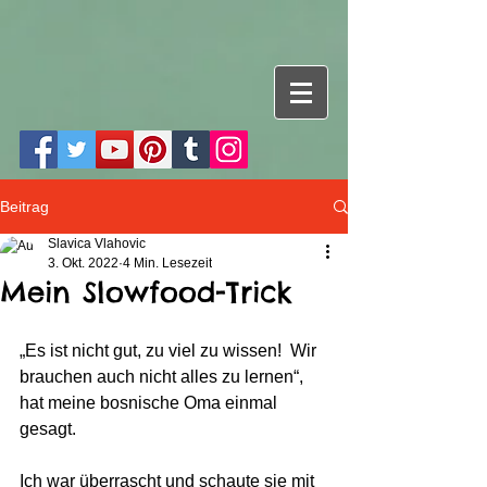
Beitrag
Slavica Vlahovic
3. Okt. 2022
4 Min. Lesezeit
Mein Slowfood-Trick
„Es ist nicht gut, zu viel zu wissen!  Wir 
brauchen auch nicht alles zu lernen“, 
hat meine bosnische Oma einmal 
gesagt. 
Ich war überrascht und schaute sie mit 