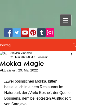
Beitrag
Slavica Vlahovic
21. Mai 2022
8 Min. Lesezeit
Mokka Magie
Aktualisiert:
29. Mai 2022
„Zwei bosnischen Mokka, bitte!“ 
bestelle ich in einem Restaurant im 
Naturpark der „Vrelo Bosne“, der Quelle 
Bosniens, dem beliebtesten Ausflugsort 
von Sarajevo.