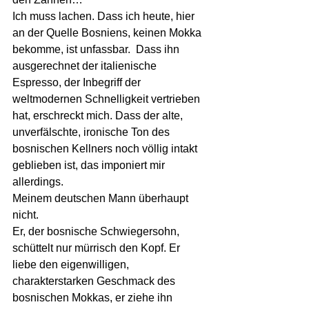
Ich muss lachen. Dass ich heute, hier 
an der Quelle Bosniens, keinen Mokka 
bekomme, ist unfassbar.  Dass ihn 
ausgerechnet der italienische 
Espresso, der Inbegriff der 
weltmodernen Schnelligkeit vertrieben 
hat, erschreckt mich. Dass der alte, 
unverfälschte, ironische Ton des 
bosnischen Kellners noch völlig intakt 
geblieben ist, das imponiert mir 
allerdings. 
Meinem deutschen Mann überhaupt 
nicht.
Er, der bosnische Schwiegersohn, 
schüttelt nur mürrisch den Kopf. Er 
liebe den eigenwilligen, 
charakterstarken Geschmack des 
bosnischen Mokkas, er ziehe ihn 