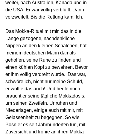
weiter, nach Australien, Kanada und in 
die USA. Er war völlig verblüfft. Dann 
verzweifelt. Bis die Rettung kam. Ich.
Das Mokka-Ritual mit mir, das in die 
Länge gezogene, nachdenkliche 
Nippen an den kleinen Schälchen, hat 
meinem deutschen Mann damals 
geholfen, seine Ruhe zu finden und 
einen kühlen Kopf zu bewahren. Bevor 
er ihm völlig verdreht wurde.  Das war, 
schwöre ich, nicht nur meine Schuld,  
er wollte das auch! Und heute noch 
braucht er seine tägliche Mokkadosis, 
um seinen Zweifeln, Unruhen und 
Niederlagen, einige auch mit mir, mit 
Gelassenheit zu begegnen. So wie 
Bosnier es seit Jahrhunderten tun, mit 
Zuversicht und Ironie an ihren Mokka 