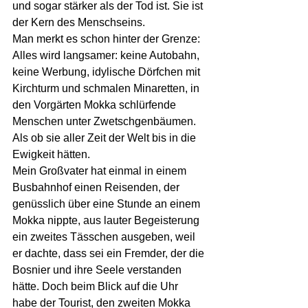
und sogar stärker als der Tod ist. Sie ist 
der Kern des Menschseins. 
Man merkt es schon hinter der Grenze: 
Alles wird langsamer: keine Autobahn, 
keine Werbung, idylische Dörfchen mit 
Kirchturm und schmalen Minaretten, in 
den Vorgärten Mokka schlürfende 
Menschen unter Zwetschgenbäumen. 
Als ob sie aller Zeit der Welt bis in die 
Ewigkeit hätten. 
Mein Großvater hat einmal in einem 
Busbahnhof einen Reisenden, der 
genüsslich über eine Stunde an einem 
Mokka nippte, aus lauter Begeisterung 
ein zweites Tässchen ausgeben, weil 
er dachte, dass sei ein Fremder, der die 
Bosnier und ihre Seele verstanden 
hätte. Doch beim Blick auf die Uhr 
habe der Tourist, den zweiten Mokka 