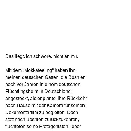
Das liegt, ich schwöre, nicht an mir. 
Mit dem „Mokkafeeling“ haben ihn, 
meinen deutschen Gatten, die Bosnier 
noch vor Jahren in einem deutschen 
Flüchtlingsheim in Deutschland 
angesteckt, als er plante, ihre Rückkehr 
nach Hause mit der Kamera für seinen 
Dokumentarfilm zu begleiten. Doch 
statt nach Bosnien zurückzukehren, 
flüchteten seine Protagonisten lieber 