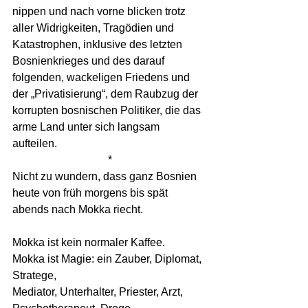
nippen und nach vorne blicken trotz 
aller Widrigkeiten, Tragödien und 
Katastrophen, inklusive des letzten 
Bosnienkrieges und des darauf 
folgenden, wackeligen Friedens und 
der „Privatisierung“, dem Raubzug der 
korrupten bosnischen Politiker, die das 
arme Land unter sich langsam 
aufteilen. 
*
Nicht zu wundern, dass ganz Bosnien 
heute von früh morgens bis spät 
abends nach Mokka riecht. 
Mokka ist kein normaler Kaffee. 
Mokka ist Magie: ein Zauber, Diplomat, 
Stratege, 
Mediator, Unterhalter, Priester, Arzt, 