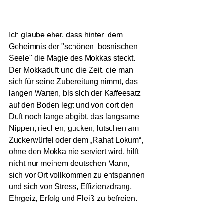
Ich glaube eher, dass hinter  dem 
Geheimnis der "schönen  bosnischen 
Seele" die Magie des Mokkas steckt.
Der Mokkaduft und die Zeit, die man 
sich für seine Zubereitung nimmt, das 
langen Warten, bis sich der Kaffeesatz 
auf den Boden legt und von dort den 
Duft noch lange abgibt, das langsame  
Nippen, riechen, gucken, lutschen am 
Zuckerwürfel oder dem „Rahat Lokum“, 
ohne den Mokka nie serviert wird, hilft 
nicht nur meinem deutschen Mann, 
sich vor Ort vollkommen zu entspannen 
und sich von Stress, Effizienzdrang, 
Ehrgeiz, Erfolg und Fleiß zu befreien. 