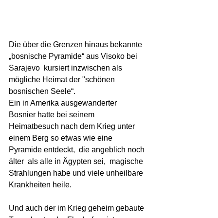
Die über die Grenzen hinaus bekannte  
„bosnische Pyramide“ aus Visoko bei 
Sarajevo  kursiert inzwischen als 
mögliche Heimat der "schönen 
bosnischen Seele“.
Ein in Amerika ausgewanderter 
Bosnier hatte bei seinem 
Heimatbesuch nach dem Krieg unter 
einem Berg so etwas wie eine 
Pyramide entdeckt,  die angeblich noch 
älter  als alle in Ägypten sei,  magische 
Strahlungen habe und viele unheilbare 
Krankheiten heile. 
Und auch der im Krieg geheim gebaute 