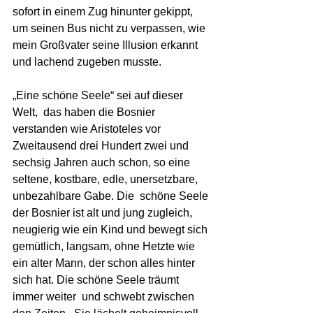
sofort in einem Zug hinunter gekippt, 
um seinen Bus nicht zu verpassen, wie 
mein Großvater seine Illusion erkannt  
und lachend zugeben musste. 
„Eine schöne Seele“ sei auf dieser 
Welt,  das haben die Bosnier 
verstanden wie Aristoteles vor 
Zweitausend drei Hundert zwei und 
sechsig Jahren auch schon, so eine 
seltene, kostbare, edle, unersetzbare, 
unbezahlbare Gabe. Die  schöne Seele 
der Bosnier ist alt und jung zugleich, 
neugierig wie ein Kind und bewegt sich 
gemütlich, langsam, ohne Hetzte wie 
ein alter Mann, der schon alles hinter 
sich hat. Die schöne Seele träumt 
immer weiter  und schwebt zwischen 