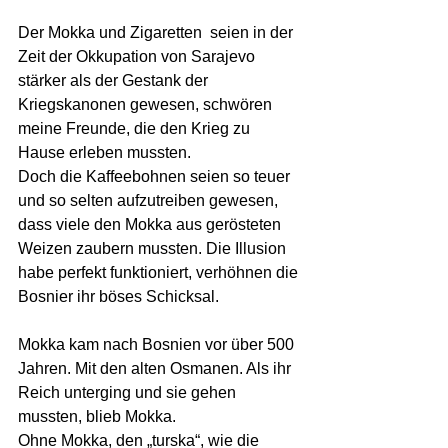
Der Mokka und Zigaretten  seien in der 
Zeit der Okkupation von Sarajevo 
stärker als der Gestank der 
Kriegskanonen gewesen, schwören 
meine Freunde, die den Krieg zu 
Hause erleben mussten. 
Doch die Kaffeebohnen seien so teuer 
und so selten aufzutreiben gewesen, 
dass viele den Mokka aus gerösteten 
Weizen zaubern mussten. Die Illusion 
habe perfekt funktioniert, verhöhnen die 
Bosnier ihr böses Schicksal.
Mokka kam nach Bosnien vor über 500 
Jahren. Mit den alten Osmanen. Als ihr 
Reich unterging und sie gehen 
mussten, blieb Mokka.  
Ohne Mokka, den „turska“, wie die 