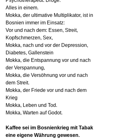
Psychotherapeut. Droge. 
Alles in einem. 
Mokka, der ultimative Multiplikator, ist in 
Bosnien immer im Einsatz: 
Vor und nach dem: Essen, Streit, 
Kopfschmerzen, Sex, 
Mokka, nach und vor der Depression, 
Diabetes, Gallenstein 
Mokka, die Entspannung vor und nach 
der Verspannung, 
Mokka, die Versöhnung vor und nach 
dem Streit.
Mokka, der Friede vor und nach dem 
Krieg 
Mokka, Leben und Tod.  
Mokka, Warten auf Godot. 
Kaffee sei im Bosnienkrieg mit Tabak 
eine eigene Währung gewesen. 