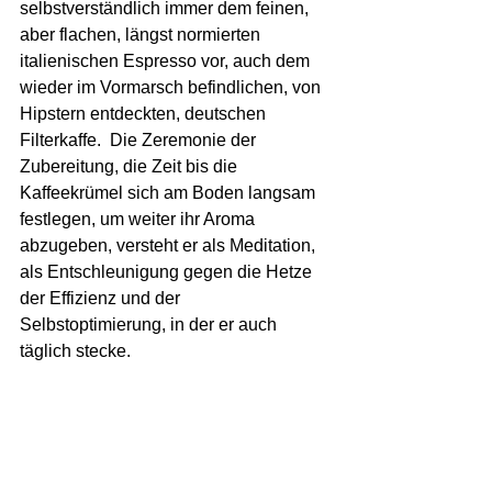
selbstverständlich immer dem feinen, 
aber flachen, längst normierten 
italienischen Espresso vor, auch dem 
wieder im Vormarsch befindlichen, von 
Hipstern entdeckten, deutschen 
Filterkaffe.  Die Zeremonie der 
Zubereitung, die Zeit bis die 
Kaffeekrümel sich am Boden langsam 
festlegen, um weiter ihr Aroma 
abzugeben, versteht er als Meditation, 
als Entschleunigung gegen die Hetze 
der Effizienz und der 
Selbstoptimierung, in der er auch 
täglich stecke.  