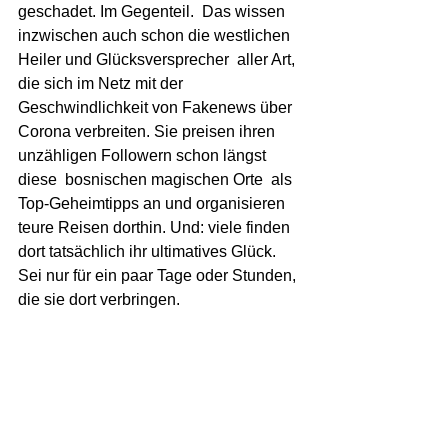
geschadet. Im Gegenteil.  Das wissen 
inzwischen auch schon die westlichen  
Heiler und Glücksversprecher  aller Art, 
die sich im Netz mit der 
Geschwindlichkeit von Fakenews über 
Corona verbreiten. Sie preisen ihren 
unzähligen Followern schon längst 
diese  bosnischen magischen Orte  als 
Top-Geheimtipps an und organisieren 
teure Reisen dorthin. Und: viele finden 
dort tatsächlich ihr ultimatives Glück. 
Sei nur für ein paar Tage oder Stunden, 
die sie dort verbringen. 