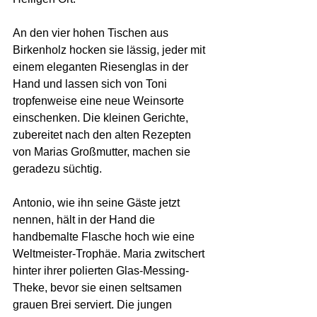
An den vier hohen Tischen aus 
Birkenholz hocken sie lässig, jeder mit 
einem eleganten Riesenglas in der 
Hand und lassen sich von Toni 
tropfenweise eine neue Weinsorte 
einschenken. Die kleinen Gerichte, 
zubereitet nach den alten Rezepten 
von Marias Großmutter, machen sie 
geradezu süchtig.
Antonio, wie ihn seine Gäste jetzt 
nennen, hält in der Hand die 
handbemalte Flasche hoch wie eine 
Weltmeister-Trophäe. Maria zwitschert 
hinter ihrer polierten Glas-Messing-
Theke, bevor sie einen seltsamen 
grauen Brei serviert. Die jungen 