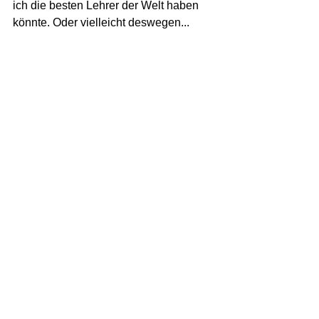
ich die besten Lehrer der Welt haben 
könnte. Oder vielleicht deswegen...