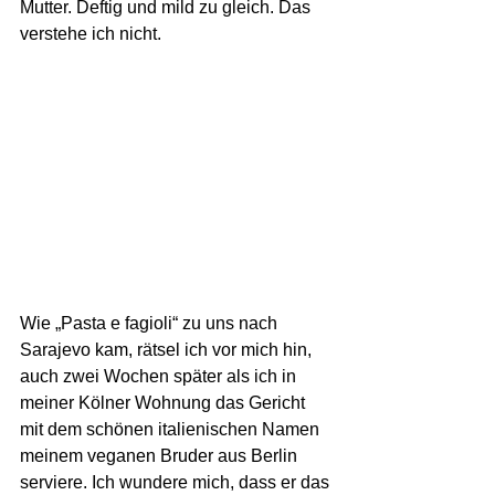
Mutter. Deftig und mild zu gleich. Das 
verstehe ich nicht.
Wie „Pasta e fagioli“ zu uns nach 
Sarajevo kam, rätsel ich vor mich hin, 
auch zwei Wochen später als ich in 
meiner Kölner Wohnung das Gericht 
mit dem schönen italienischen Namen 
meinem veganen Bruder aus Berlin 
serviere. Ich wundere mich, dass er das 