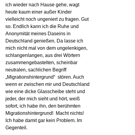
ich wieder nach Hause gehe, wagt 
heute kaum einer außer Kinder 
vielleicht noch ungeniert zu fragen. Gut 
so. Endlich kann ich die Ruhe und 
Anonymität meines Daseins in 
Deutschland genießen. Da lasse ich 
mich nicht mal von dem ungelenkigen, 
schlangenlangen, aus drei Wörtern 
zusammengebastelten, scheinbar 
neutralen, sachlichen Begriff 
„Migrationshintergrund“  stören. Auch 
wenn er zwischen mir und Deutschland 
wie eine dicke Glasscheibe steht und 
jeder, der mich sieht und hört, weiß 
sofort, ich habe ihn, den berühmten 
Migrationshintergrund!  Macht nichts! 
Ich habe damit gar kein Problem. Im 
Gegenteil.