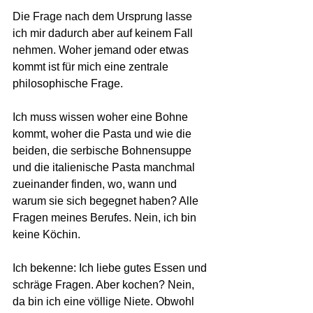
Die Frage nach dem Ursprung lasse 
ich mir dadurch aber auf keinem Fall 
nehmen. Woher jemand oder etwas 
kommt ist für mich eine zentrale 
philosophische Frage. 
Ich muss wissen woher eine Bohne 
kommt, woher die Pasta und wie die 
beiden, die serbische Bohnensuppe 
und die italienische Pasta manchmal 
zueinander finden, wo, wann und 
warum sie sich begegnet haben? Alle 
Fragen meines Berufes. Nein, ich bin 
keine Köchin.
Ich bekenne: Ich liebe gutes Essen und 
schräge Fragen. Aber kochen? Nein, 
da bin ich eine völlige Niete. Obwohl 