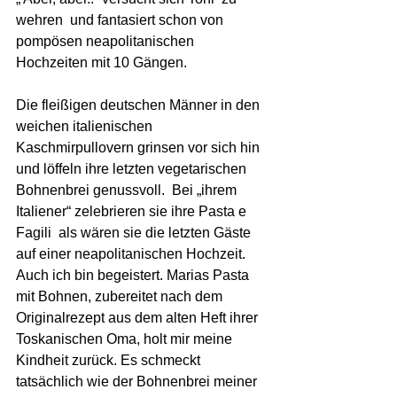
wehren  und fantasiert schon von 
pompösen neapolitanischen 
Hochzeiten mit 10 Gängen.
Die fleißigen deutschen Männer in den 
weichen italienischen 
Kaschmirpullovern grinsen vor sich hin 
und löffeln ihre letzten vegetarischen 
Bohnenbrei genussvoll.  Bei „ihrem 
Italiener“ zelebrieren sie ihre Pasta e 
Fagili  als wären sie die letzten Gäste 
auf einer neapolitanischen Hochzeit. 
Auch ich bin begeistert. Marias Pasta 
mit Bohnen, zubereitet nach dem 
Originalrezept aus dem alten Heft ihrer 
Toskanischen Oma, holt mir meine 
Kindheit zurück. Es schmeckt 
tatsächlich wie der Bohnenbrei meiner 