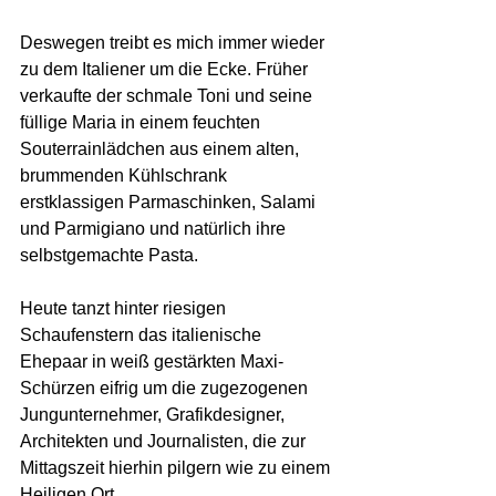
Deswegen treibt es mich immer wieder 
zu dem Italiener um die Ecke. Früher 
verkaufte der schmale Toni und seine 
füllige Maria in einem feuchten 
Souterrainlädchen aus einem alten, 
brummenden Kühlschrank 
erstklassigen Parmaschinken, Salami 
und Parmigiano und natürlich ihre 
selbstgemachte Pasta.
Heute tanzt hinter riesigen 
Schaufenstern das italienische 
Ehepaar in weiß gestärkten Maxi-
Schürzen eifrig um die zugezogenen 
Jungunternehmer, Grafikdesigner, 
Architekten und Journalisten, die zur 
Mittagszeit hierhin pilgern wie zu einem 
Heiligen Ort.  