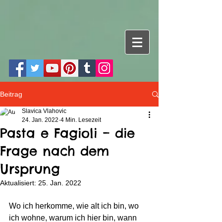
Beitrag
Slavica Vlahovic
24. Jan. 2022
4 Min. Lesezeit
Pasta e Fagioli – die
Frage nach dem
Ursprung
Aktualisiert:
25. Jan. 2022
Wo ich herkomme, wie alt ich bin, wo 
ich wohne, warum ich hier bin, wann 